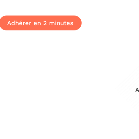
Adhérer en 2 minutes