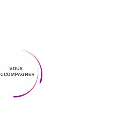
VOUS
ACCOMPAGNER