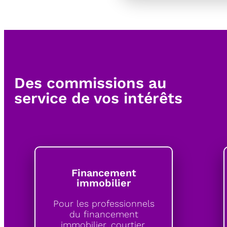
Des commissions au
service de vos intérêts
Financement
immobilier
Pour les professionnels
du financement
immobilier, courtier,