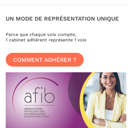
UN MODE DE REPRÉSENTATION UNIQUE
Parce que chaque voix compte,
1 cabinet adhérent représente 1 voix
COMMENT ADHÉRER ?