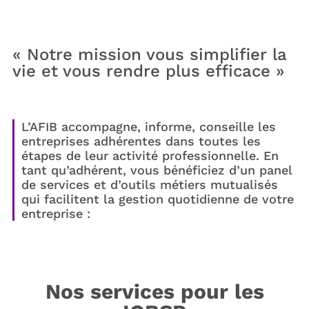
« Notre mission vous simplifier la
vie et vous rendre plus efficace »
L’AFIB accompagne, informe, conseille les
entreprises adhérentes dans toutes les
étapes de leur activité professionnelle. En
tant qu’adhérent, vous bénéficiez d’un panel
de services et d’outils métiers mutualisés
qui facilitent la gestion quotidienne de votre
entreprise :
Nos services pour les