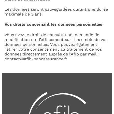
Les données seront sauvegardées durant une durée
maximale de 3 ans.
Vos droits concernant les données personnelles
Vous avez le droit de consultation, demande de
modification ou d’effacement sur l’ensemble de vos
données personnelles. Vous pouvez également
retirer votre consentement au traitement de vos
données directement auprès de l’Afib par mail :
contact@afib-bancassurance.fr