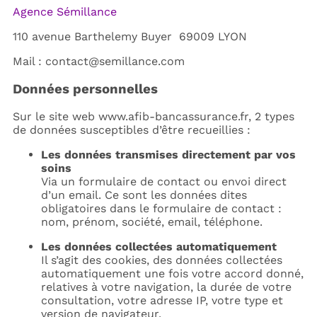
Agence Sémillance
110 avenue Barthelemy Buyer 69009 LYON
Mail : contact@semillance.com
Données personnelles
Sur le site web www.afib-bancassurance.fr, 2 types
de données susceptibles d’être recueillies :
Les données transmises directement par vos
soins
Via un formulaire de contact ou envoi direct
d’un email. Ce sont les données dites
obligatoires dans le formulaire de contact :
nom, prénom, société, email, téléphone.
Les données collectées automatiquement
Il s’agit des cookies, des données collectées
automatiquement une fois votre accord donné,
relatives à votre navigation, la durée de votre
consultation, votre adresse IP, votre type et
version de navigateur.