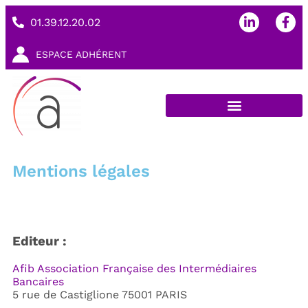
01.39.12.20.02
ESPACE ADHÉRENT
Mentions légales
Editeur :
Afib Association Française des Intermédiaires
Bancaires
5 rue de Castiglione 75001 PARIS