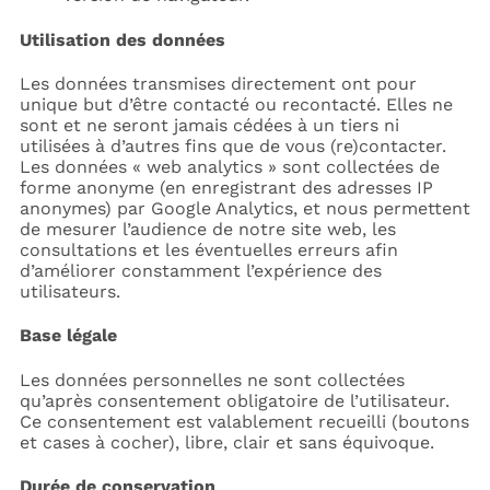
Utilisation des données
Les données transmises directement ont pour
unique but d’être contacté ou recontacté. Elles ne
sont et ne seront jamais cédées à un tiers ni
utilisées à d’autres fins que de vous (re)contacter.
Les données « web analytics » sont collectées de
forme anonyme (en enregistrant des adresses IP
anonymes) par Google Analytics, et nous permettent
de mesurer l’audience de notre site web, les
consultations et les éventuelles erreurs afin
d’améliorer constamment l’expérience des
utilisateurs.
Base légale
Les données personnelles ne sont collectées
qu’après consentement obligatoire de l’utilisateur.
Ce consentement est valablement recueilli (boutons
et cases à cocher), libre, clair et sans équivoque.
Durée de conservation