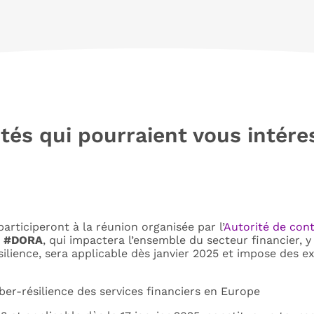
tés qui pourraient vous intéres
articiperont à la réunion organisée par l’
Autorité de cont
t
#DORA
, qui impactera l’ensemble du secteur financier, 
lience, sera applicable dès janvier 2025 et impose des ex
ber-résilience des services financiers en Europe