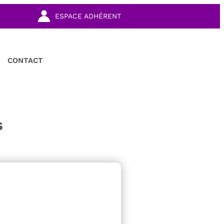
ESPACE ADHÉRENT
CONTACT
s