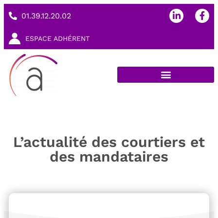
01.39.12.20.02
ESPACE ADHÉRENT
L’actualité des courtiers et
des mandataires