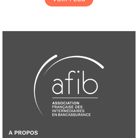
A PROPOS