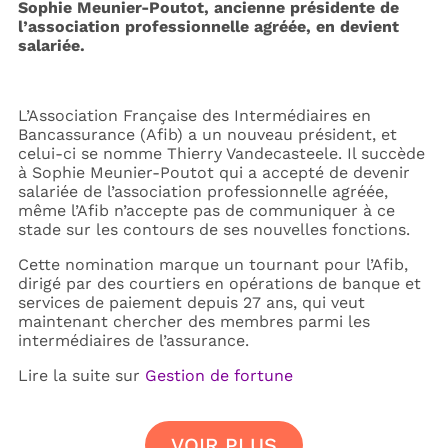
Sophie Meunier-Poutot, ancienne présidente de
l’association professionnelle agréée, en devient
salariée.
L’Association Française des Intermédiaires en
Bancassurance (Afib) a un nouveau président, et
celui-ci se nomme Thierry Vandecasteele. Il succède
à Sophie Meunier-Poutot qui a accepté de devenir
salariée de l’association professionnelle agréée,
même l’Afib n’accepte pas de communiquer à ce
stade sur les contours de ses nouvelles fonctions.
Cette nomination marque un tournant pour l’Afib,
dirigé par des courtiers en opérations de banque et
services de paiement depuis 27 ans, qui veut
maintenant chercher des membres parmi les
intermédiaires de l’assurance.
Lire la suite sur
Gestion de fortune
VOIR PLUS