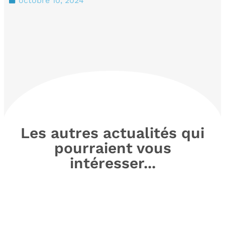
octobre 10, 2024
Les autres actualités qui
pourraient vous
intéresser...