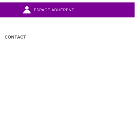
ESPACE ADHÉRENT
CONTACT