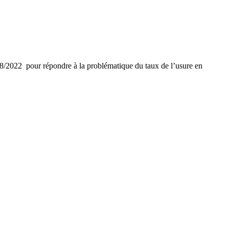
2022 pour répondre à la problématique du taux de l’usure en