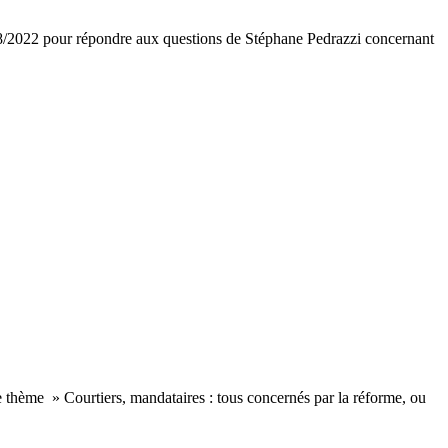
8/2022 pour répondre aux questions de Stéphane Pedrazzi concernant
thème » Courtiers, mandataires : tous concernés par la réforme, ou