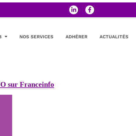
B
NOS SERVICES
ADHÉRER
ACTUALITÉS
O sur Franceinfo