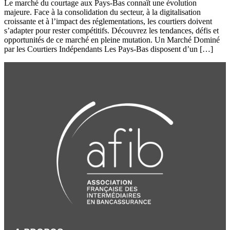
Le marché du courtage aux Pays-Bas connaît une évolution
majeure. Face à la consolidation du secteur, à la digitalisation
croissante et à l’impact des réglementations, les courtiers doivent
s’adapter pour rester compétitifs. Découvrez les tendances, défis et
opportunités de ce marché en pleine mutation. Un Marché Dominé
par les Courtiers Indépendants Les Pays-Bas disposent d’un […]