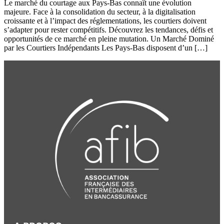
Le marché du courtage aux Pays-Bas connaît une évolution
majeure. Face à la consolidation du secteur, à la digitalisation
croissante et à l’impact des réglementations, les courtiers doivent
s’adapter pour rester compétitifs. Découvrez les tendances, défis et
opportunités de ce marché en pleine mutation. Un Marché Dominé
par les Courtiers Indépendants Les Pays-Bas disposent d’un […]