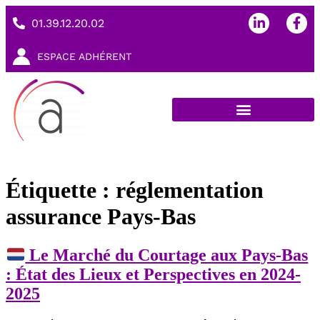
01.39.12.20.02
ESPACE ADHÉRENT
Étiquette :
réglementation
assurance Pays-Bas
Le Marché du Courtage aux Pays-Bas
: État des Lieux et Perspectives en 2024-
2025