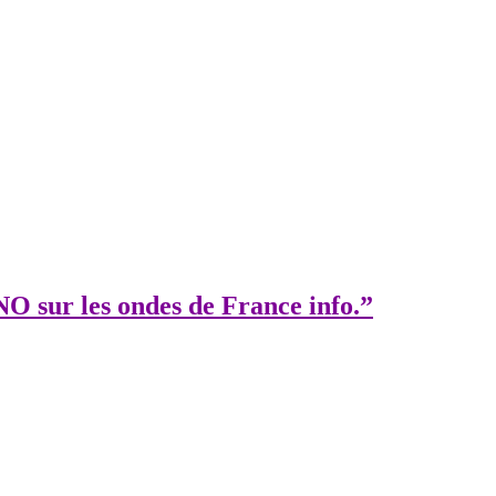
O sur les ondes de France info.”