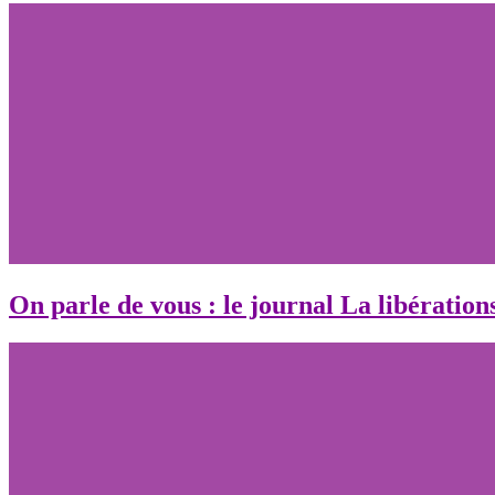
On parle de vous : le journal La libérati