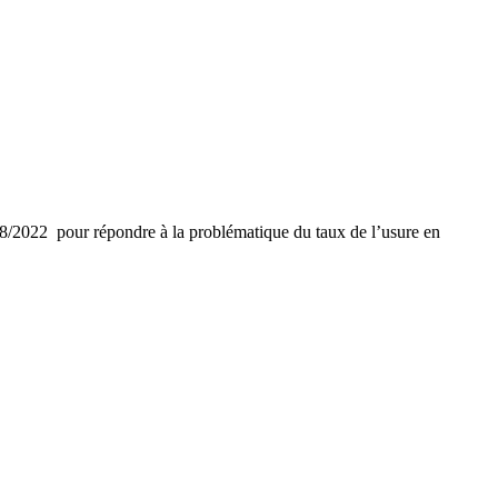
2022 pour répondre à la problématique du taux de l’usure en