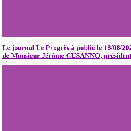
Le journal Le Progrès à publié le 18/08/2022
de Monsieur Jérôme CUSANNO, président