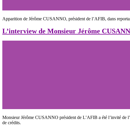
Apparition de Jérôme CUSANNO, président de l’AFIB, dans reportage 
L’interview de Monsieur Jérôme CUS
Monsieur Jérôme CUSANNO président de L’AFIB a été l’invité de l
de crédits.