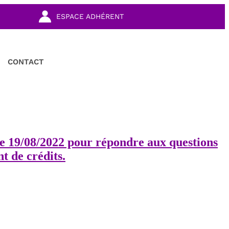
ESPACE ADHÉRENT
CONTACT
 19/08/2022 pour répondre aux questions
t de crédits.