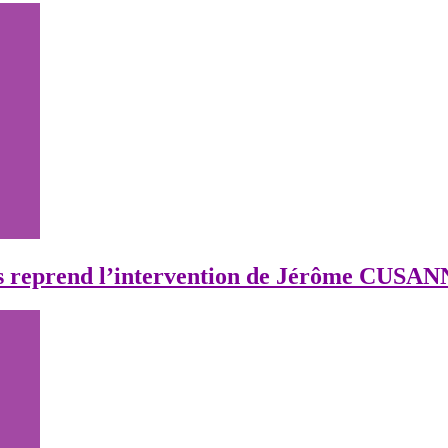
ons reprend l’intervention de Jérôme CUSANN