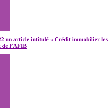
 un article intitulé « Crédit immobilier les 
 de l’AFIB