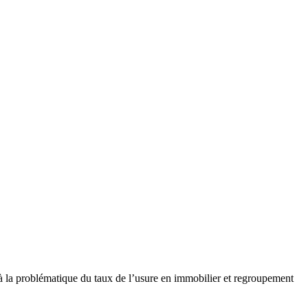
problématique du taux de l’usure en immobilier et regroupement