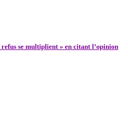
refus se multiplient » en citant l’opinion