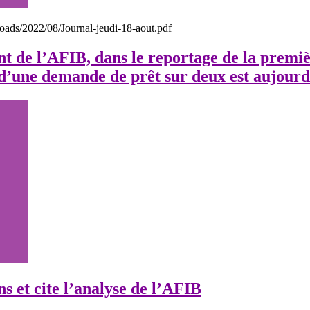
uploads/2022/08/Journal-jeudi-18-aout.pdf
de l’AFIB, dans le reportage de la premiè
 d’une demande de prêt sur deux est aujourd
s et cite l’analyse de l’AFIB