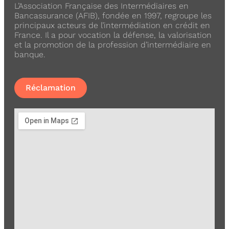
L’Association Française des Intermédiaires en
Bancassurance (AFIB), fondée en 1997, regroupe les
principaux acteurs de l’intermédiation en crédit en
France. Il a pour vocation la défense, la valorisation
et la promotion de la profession d’intermédiaire en
banque.
Réclamation