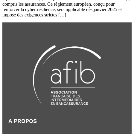
compris les assurances. Ce règlement européen, conçu pour
renforcer la cyber-résilience, sera applicable dès janvier 2025 et
impose des exigences strictes […]
A PROPOS