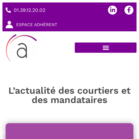
01.39.12.20.02
ESPACE ADHÉRENT
L’actualité des courtiers et
des mandataires