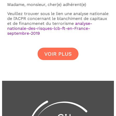
Madame, monsieur, cher(e) adhérent(e)
Veuillez trouver sous le lien une analyse nationale
de l’ACPR concernant le blanchiment de capitaux
et de financmenet du terrorisme
analyse-
nationale-des-risques-lcb-ft-en-France-
septembre-2019
VOIR PLUS