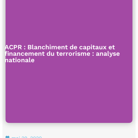
ACPR : Blanchiment de capitaux et
financement du terrorisme : analyse
nationale