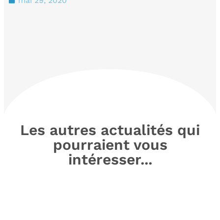
mai 29, 2020
Les autres actualités qui
pourraient vous
intéresser...