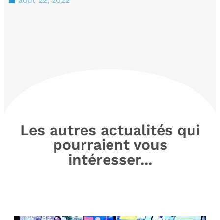
août 22, 2022
Les autres actualités qui
pourraient vous
intéresser...