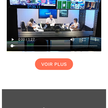
VOIR PLUS