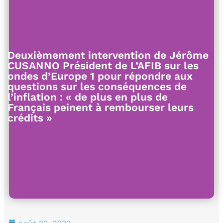
Deuxièmement intervention de Jérôme
CUSANNO Président de L’AFIB sur les
ondes d’Europe 1 pour répondre aux
questions sur les conséquences de
l’inflation : « de plus en plus de
Français peinent à rembourser leurs
crédits »