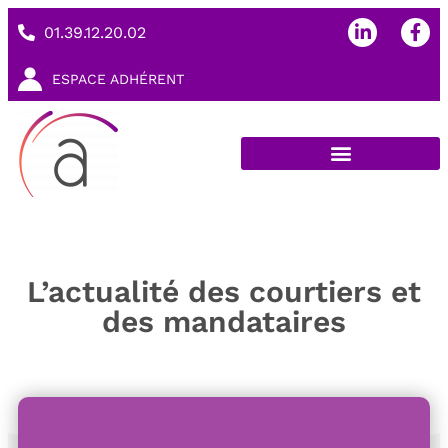
01.39.12.20.02
ESPACE ADHÉRENT
L’actualité des courtiers et
des mandataires